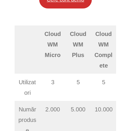
Cloud
Cloud
Cloud
WM
WM
WM
Micro
Plus
Compl
ete
Utilizat
3
5
5
ori
Număr
2.000
5.000
10.000
produs
e